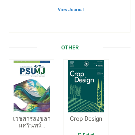
View Journal
OTHER
เวชสารสงขลา
Crop Design
นครินทร์...
Detail