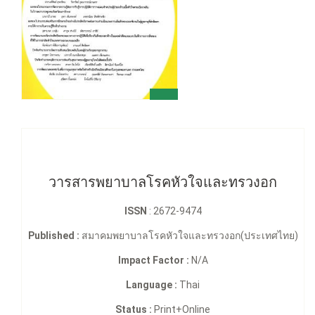
วารสารพยาบาลโรคหัวใจและทรวงอก
ISSN
: 2672-9474
Published :
สมาคมพยาบาลโรคหัวใจและทรวงอก(ประเทศไทย)
Impact Factor :
N/A
Language :
Thai
Status :
Print+Online