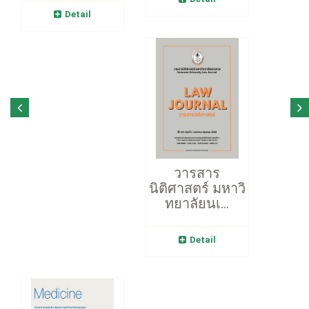
Detail
วารสาร
นิติศาสตร์ มหาวิ
ทยาลัยนเ...
Detail