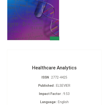
Healthcare Analytics
ISSN
: 2772-4425
Published :
ELSEVIER
Impact Factor :
9.53
Language :
English