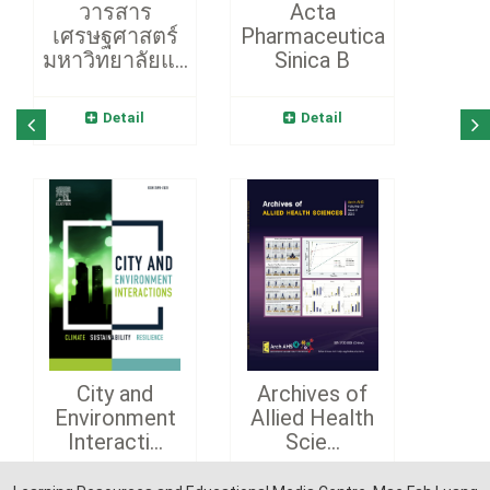
วารสาร
Acta
เศรษฐศาสตร์
Pharmaceutica
มหาวิทยาลัยแ...
Sinica B
Detail
Detail
City and
Archives of
Environment
Allied Health
Interacti...
Scie...