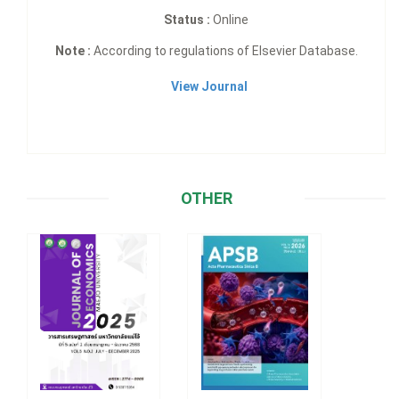
Status :
Online
Note :
According to regulations of Elsevier Database.
View Journal
OTHER