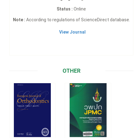
Status :
Online
Note :
According to regulations of ScienceDirect database.
View Journal
OTHER