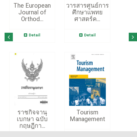
The European
วารสารศูนย์การ
Journal of
ศึกษาแพทย
Orthod...
ศาสตร์ค...
Detail
Detail
ราชกิจจานุ
Tourism
เบกษา ฉบับ
Management
กฤษฎีกา...
Detail