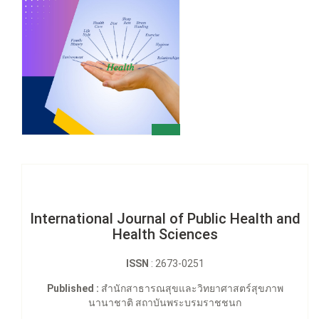
International Journal of Public Health and
Health Sciences
ISSN
: 2673-0251
Published :
สำนักสาธารณสุขและวิทยาศาสตร์สุขภาพ
นานาชาติ สถาบันพระบรมราชชนก