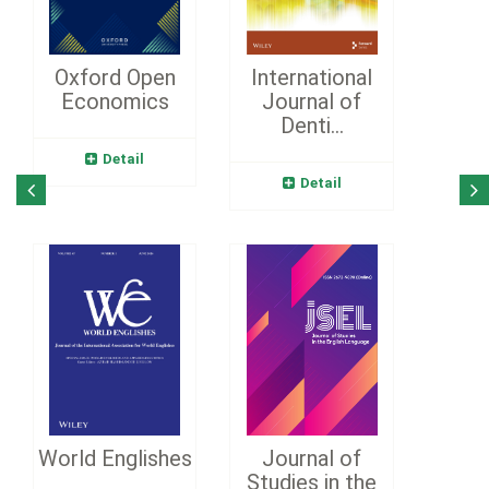
Oxford Open
International
Economics
Journal of
Denti...
Detail
Detail
World Englishes
Journal of
Studies in the