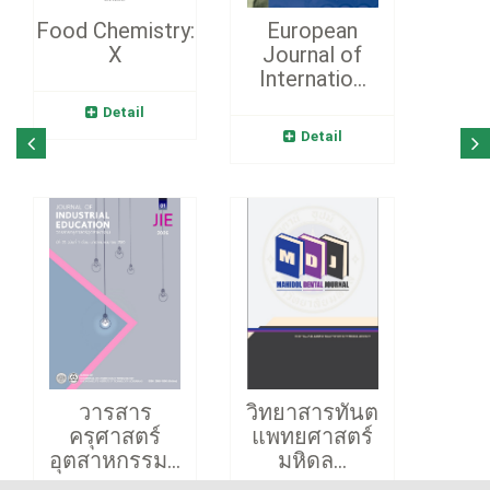
Food Chemistry:
European
X
Journal of
Internatio...
Detail
Detail
วารสาร
วิทยาสารทันต
ครุศาสตร์
แพทยศาสตร์
อุตสาหกรรม...
มหิดล...