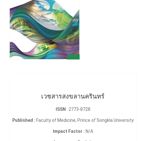
เวชสารสงขลานครินทร์
ISSN
: 2773-8728
Published :
Faculty of Medicine, Prince of Songkla University
Impact Factor :
N/A