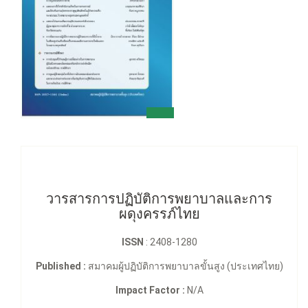
วารสารการปฏิบัติการพยาบาลและการ
ผดุงครรภ์ไทย
ISSN
: 2408-1280
Published :
สมาคมผู้ปฏิบัติการพยาบาลขั้นสูง (ประเทศไทย)
Impact Factor :
N/A