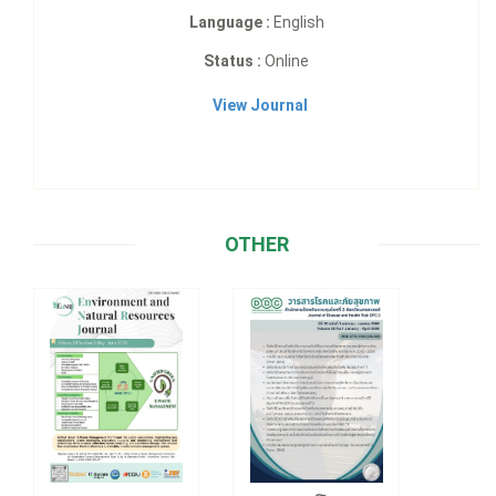
Language :
English
Status :
Online
View Journal
OTHER