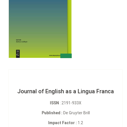
Journal of English as a Lingua Franca
ISSN
: 2191-933X
Published :
De Gruyter Brill
Impact Factor :
1.2