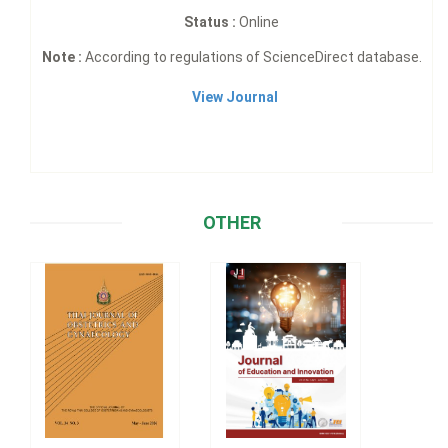
Status :
Online
Note :
According to regulations of ScienceDirect database.
View Journal
OTHER