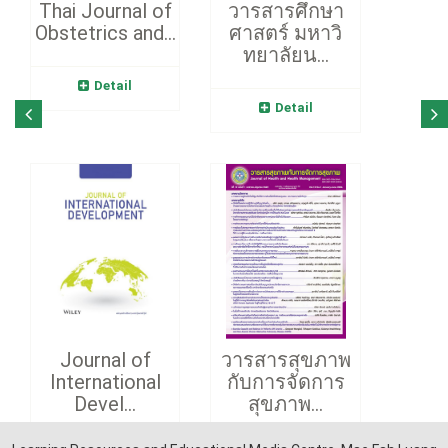
Thai Journal of
วารสารศึกษา
Obstetrics and...
ศาสตร์ มหาวิ
ทยาลัยน...
Detail
Detail
Journal of
วารสารสุขภาพ
International
กับการจัดการ
Devel...
สุขภาพ...