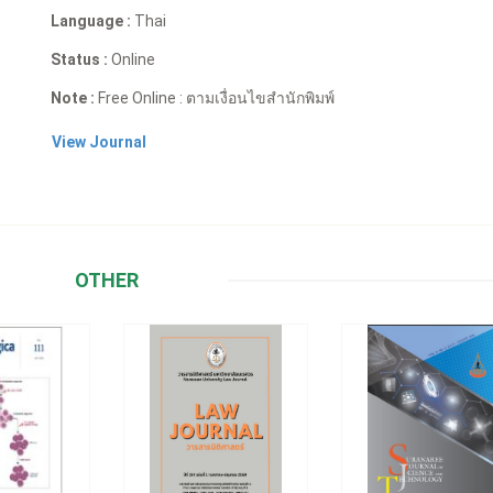
Language :
Thai
Status :
Online
Note :
Free Online : ตามเงื่อนไขสำนักพิมพ์
View Journal
OTHER