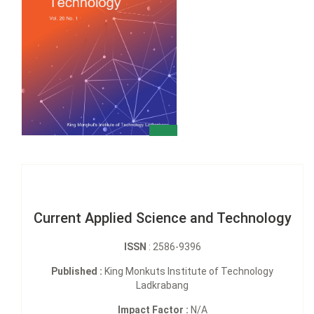
Current Applied Science and Technology
ISSN
: 2586-9396
Published :
King Monkuts Institute of Technology
Ladkrabang
Impact Factor :
N/A