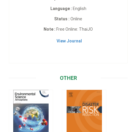
Language :
English
Status :
Online
Note :
Free Online: ThaiJO
View Journal
OTHER