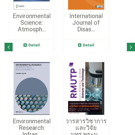
Environmental
International
Science:
Journal of
Atmosph...
Disas...
Detail
Detail
Environmental
วารสารวิชาการ
Research:
และวิจัย
Infras...
มทร.พระน...