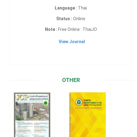
Language :
Thai
Status :
Online
Note :
Free Online : ThaiJO
View Journal
OTHER