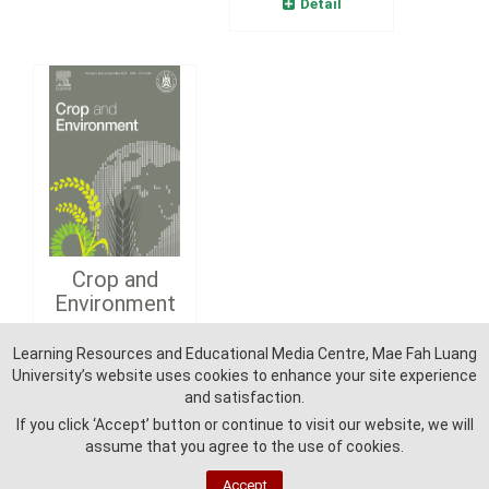
Detail
Crop and
Environment
Learning Resources and Educational Media Centre, Mae Fah Luang
Detail
University’s website uses cookies to enhance your site experience
and satisfaction.
If you click ‘Accept’ button or continue to visit our website, we will
assume that you agree to the use of cookies.
Accept