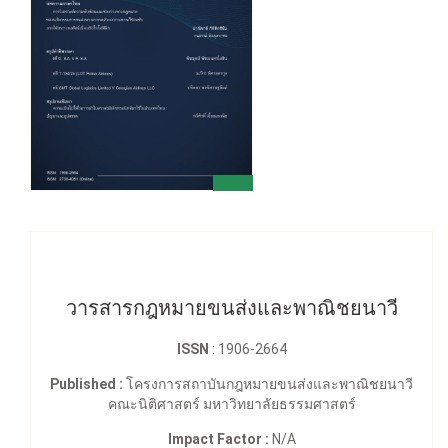
วารสารกฎหมายขนส่งและพาณิชยนาวี
ISSN
: 1906-2664
Published :
โครงการสถาบันกฎหมายขนส่งและพาณิชยนาวี
คณะนิติศาสตร์ มหาวิทยาลัยธรรมศาสตร์
Impact Factor :
N/A