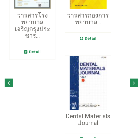
วารสารโรง
วารสารกองการ
พยาบาล
พยาบาล...
เจริญกรุงประ
ชาร...
Detail
Detail
Dental Materials
Journal