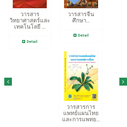
วารสาร
วารสารจีน
วิทยาศาสตร์และ
ศึกษา...
เทคโนโลยี ...
Detail
Detail
วารสารการ
แพทย์แผนไทย
และการแพทย...