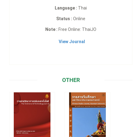
Language :
Thai
Status :
Online
Note :
Free Online: ThaiJO
View Journal
OTHER