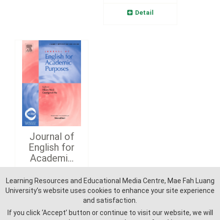
Detail
Journal of
English for
Academi...
Learning Resources and Educational Media Centre, Mae Fah Luang
Detail
University’s website uses cookies to enhance your site experience
and satisfaction.
If you click ‘Accept’ button or continue to visit our website, we will