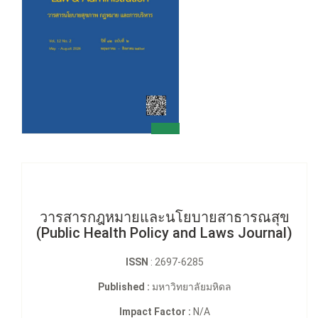
วารสารกฎหมายและนโยบายสาธารณสุข
(Public Health Policy and Laws Journal)
ISSN
: 2697-6285
Published :
มหาวิทยาลัยมหิดล
Impact Factor :
N/A