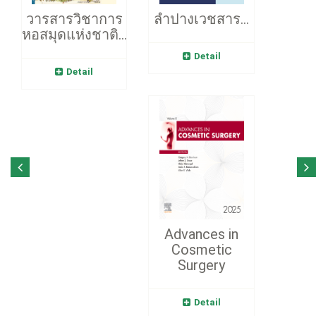
วารสารวิชาการ
ลำปางเวชสาร...
หอสมุดแห่งชาติ...
Detail
Detail
Advances in
Cosmetic
Surgery
Detail