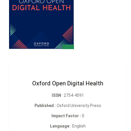
Oxford Open Digital Health
ISSN
: 2754-4591
Published :
Oxford University Press
Impact Factor :
0
Language :
English