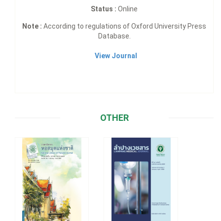
Status :
Online
Note :
According to regulations of Oxford University Press
Database.
View Journal
OTHER