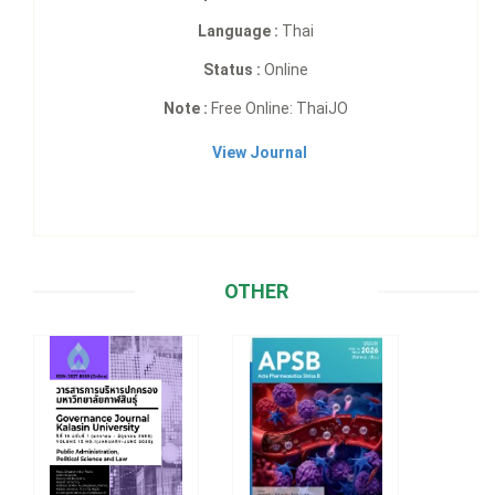
Language :
Thai
Status :
Online
Note :
Free Online: ThaiJO
View Journal
OTHER