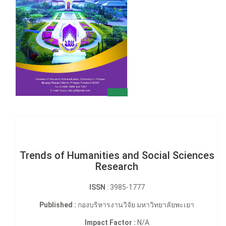
Trends of Humanities and Social Sciences
Research
ISSN
: 3985-1777
Published :
กองบริหารงานวิจัย มหาวิทยาลัยพะเยา
Impact Factor :
N/A