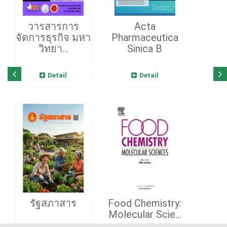
วารสารการ
Acta
จัดการธุรกิจ มหา
Pharmaceutica
วิทยา...
Sinica B
Detail
Detail
รัฐสภาสาร
Food Chemistry:
Molecular Scie...