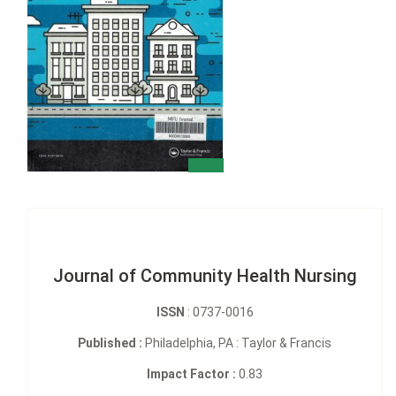
Journal of Community Health Nursing
ISSN
: 0737-0016
Published :
Philadelphia, PA : Taylor & Francis
Impact Factor :
0.83