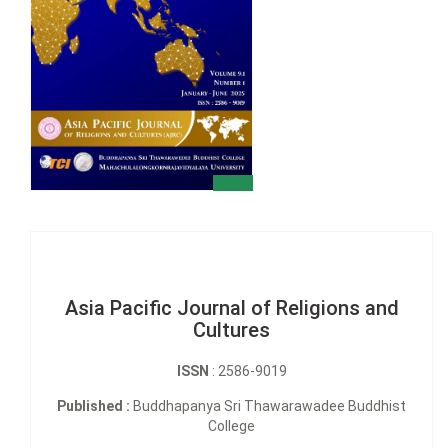
Asia Pacific Journal of Religions and
Cultures
ISSN
: 2586-9019
Published :
Buddhapanya Sri Thawarawadee Buddhist
College