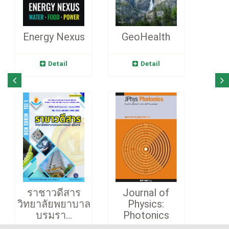
Energy Nexus
GeoHealth
Detail
Detail
ราชาวดีสาร
Journal of
วิทยาลัยพยาบาล
Physics:
บรมรา...
Photonics