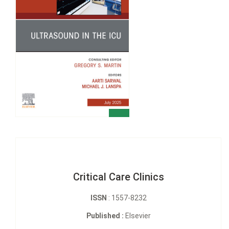
Critical Care Clinics
ISSN
: 1557-8232
Published :
Elsevier