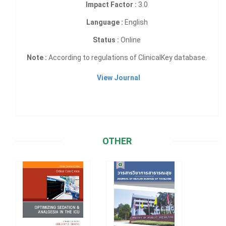
Impact Factor :
3.0
Language :
English
Status :
Online
Note :
According to regulations of ClinicalKey database.
View Journal
OTHER