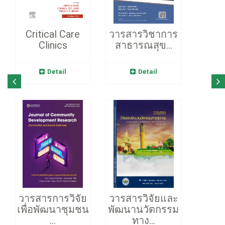
Critical Care
วารสารวิชาการ
Clinics
สาธารณสุข...
Detail
Detail
วารสารการวิจัย
วารสารวิจัยและ
เพื่อพัฒนาชุมชน
พัฒนานวัตกรรม
...
ทาง...